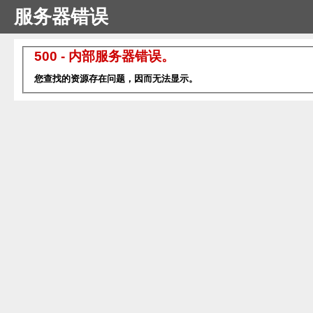
服务器错误
500 - 内部服务器错误。
您查找的资源存在问题，因而无法显示。