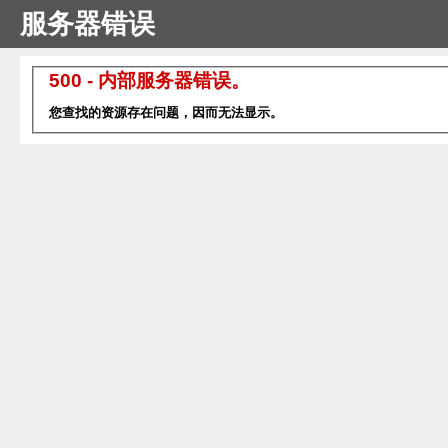
服务器错误
500 - 内部服务器错误。
您查找的资源存在问题，因而无法显示。