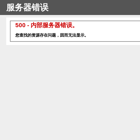
服务器错误
500 - 内部服务器错误。
您查找的资源存在问题，因而无法显示。