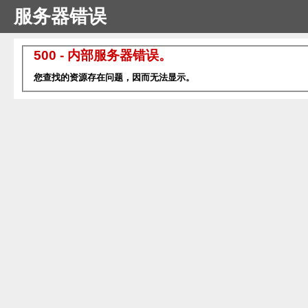
服务器错误
500 - 内部服务器错误。
您查找的资源存在问题，因而无法显示。